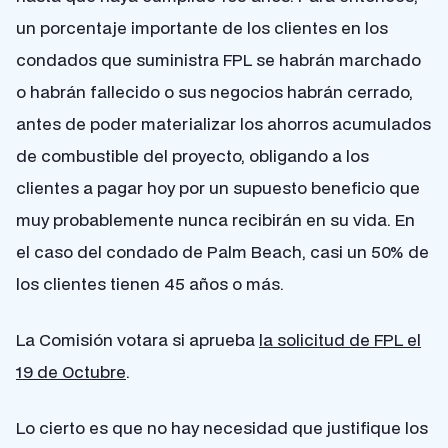
un porcentaje importante de los clientes en los
condados que suministra FPL se habrán marchado
o habrán fallecido o sus negocios habrán cerrado,
antes de poder materializar los ahorros acumulados
de combustible del proyecto, obligando a los
clientes a pagar hoy por un supuesto beneficio que
muy probablemente nunca recibirán en su vida. En
el caso del condado de Palm Beach, casi un 50% de
los clientes tienen 45 años o más.
La Comisión votara si aprueba
la solicitud de FPL el
19 de Octubre
.
Lo cierto es que no hay necesidad que justifique los