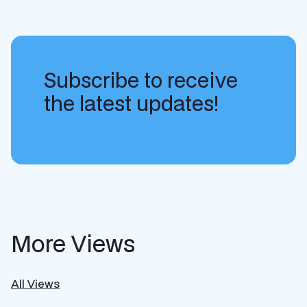
Subscribe to receive
the latest updates!
More Views
All Views