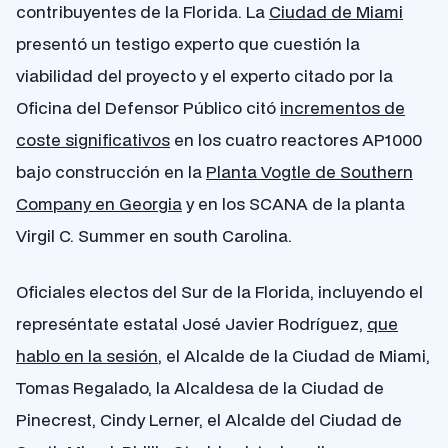
contribuyentes de la Florida. La
Ciudad de Miami
presentó un testigo experto que cuestión la
viabilidad del proyecto y el experto citado por la
Oficina del Defensor Público citó
incrementos de
coste significativos
en los cuatro reactores AP1000
bajo construcción en la
Planta Vogtle de Southern
Company en Georgia
y en los SCANA de la planta
Virgil C. Summer en south Carolina.
Oficiales electos del Sur de la Florida, incluyendo el
represéntate estatal José Javier Rodríguez,
que
hablo en la sesión
, el Alcalde de la Ciudad de Miami,
Tomas Regalado, la Alcaldesa de la Ciudad de
Pinecrest, Cindy Lerner, el Alcalde del Ciudad de