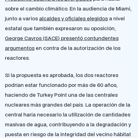
sobre el cambio climático. En la audiencia de Miami,
junto a varios
alcaldes y oficiales elegidos
a nivel
estatal que también expresaron su oposición,
George Cavros (SACE) presentó contundentes
argumentos
en contra de la autorización de los
reactores.
Si la propuesta es aprobada, los dos reactores
podrían estar funcionado por más de 60 años,
haciendo de Turkey Point una de las centrales
nucleares más grandes del país. La operación de la
central haría necesario la utilización de cantidades
masivas de agua, contribuyendo a la degradación y
puesta en riesgo de la integridad del vecino hábitat