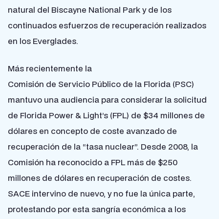
natural del Biscayne National Park y de los
continuados esfuerzos de recuperación realizados
en los Everglades.
Más recientemente la
Comisión de Servicio Público de la Florida (PSC)
mantuvo una audiencia para considerar la solicitud
de Florida Power & Light’s (FPL) de $34 millones de
dólares en concepto de coste avanzado de
recuperación de la “tasa nuclear”. Desde 2008, la
Comisión ha reconocido a FPL más de $250
millones de dólares en recuperación de costes.
SACE intervino de nuevo, y no fue la única parte,
protestando por esta sangría económica a los