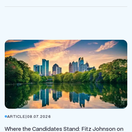
ARTICLE
|
08.07.2026
Where the Candidates Stand: Fitz Johnson on