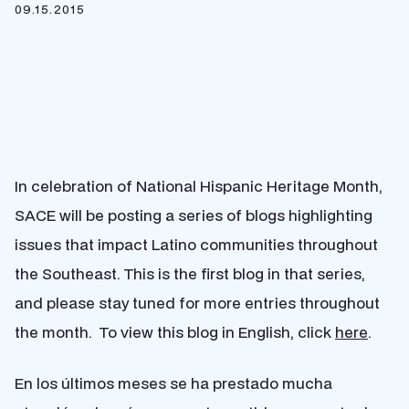
09.15.2015
In celebration of National Hispanic Heritage Month,
SACE will be posting a series of blogs highlighting
issues that impact Latino communities throughout
the Southeast. This is the first blog in that series,
and please stay tuned for more entries throughout
the month. To view this blog in English, click
here
.
En los últimos meses se ha prestado mucha