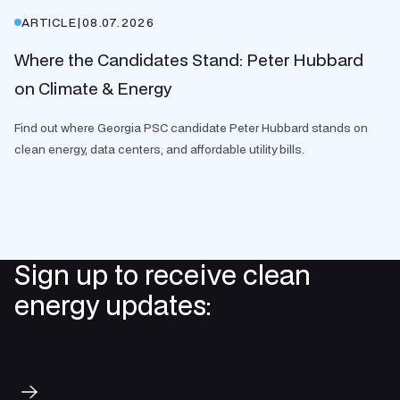
ARTICLE
|
08.07.2026
Where the Candidates Stand: Peter Hubbard
on Climate & Energy
Find out where Georgia PSC candidate Peter Hubbard stands on
clean energy, data centers, and affordable utility bills.
Sign up to receive clean
energy updates:
Subscribe