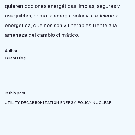
quieren opciones energéticas limpias, seguras y
asequibles, como la energía solar y la eficiencia
energética, que nos son vulnerables frente a la
amenaza del cambio climático.
Author
Guest Blog
In this post
UTILITY DECARBONIZATION
ENERGY POLICY
NUCLEAR