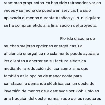
reactores propuestos. Ya han sido retrasados varias
veces y su fecha de puesta en servicio ha sido
aplazada al menos durante 10 años y FPL ni siquiera
se ha comprometido a la finalización del proyecto.
Florida dispone de
muchas mejores opciones energéticas. La
eficiencia energética no solamente puede ayudar a
los clientes a ahorrar en su factura eléctrica
mediante la reducción del consumo, sino que
también es la opción de menor coste para
satisfacer la demanda eléctrica con un coste de
inversión de menos de 3 centavos por kWh. Esto es
una fracción del coste normalizado de los reactores