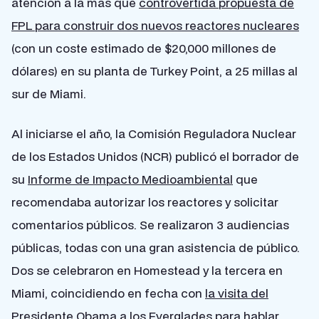
atención a la más que
controvertida propuesta de
FPL para construir dos nuevos reactores nucleares
(con un coste estimado de $20,000 millones de
dólares) en su planta de Turkey Point, a 25 millas al
sur de Miami.
Al iniciarse el año, la Comisión Reguladora Nuclear
de los Estados Unidos (NCR) publicó el borrador de
su
Informe de Impacto Medioambiental
que
recomendaba autorizar los reactores y solicitar
comentarios públicos. Se realizaron 3 audiencias
públicas, todas con una gran asistencia de público.
Dos se celebraron en Homestead y la tercera en
Miami, coincidiendo en fecha con
la visita del
Presidente Obama a los Everglades
para hablar