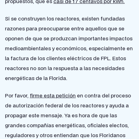
propuestos, que es
casi de 17 centavos por kWh.
Si se construyen los reactores, existen fundadas
razones para preocuparse entre aquellos que se
oponen de que se produzcan importantes impactos
medioambientales y económicos, especialmente en
la factura de los clientes eléctricos de FPL. Estos
reactores no son la respuesta a las necesidades
energéticas de la Florida.
Por favor,
firme esta petición
en contra del proceso
de autorización federal de los reactores y ayuda a
propagar este mensaje. Ya es hora de que las
grandes compañías energéticas, oficiales electos,
reguladores y otros entiendan que los Floridanos