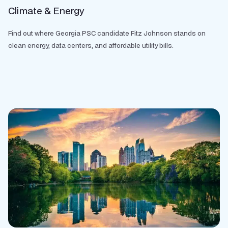
Climate & Energy
Find out where Georgia PSC candidate Fitz Johnson stands on
clean energy, data centers, and affordable utility bills.